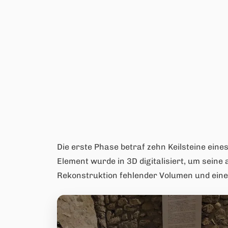
Die erste Phase betraf zehn Keilsteine ein
Element wurde in 3D digitalisiert, um seine
Rekonstruktion fehlender Volumen und eine 