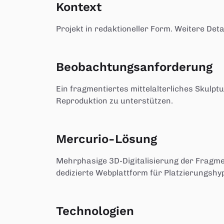
Kontext
Projekt in redaktioneller Form. Weitere De
Beobachtungsanforderung
Ein fragmentiertes mittelalterliches Skul
Reproduktion zu unterstützen.
Mercurio-Lösung
Mehrphasige 3D-Digitalisierung der Fragmen
dedizierte Webplattform für Platzierungshy
Technologien