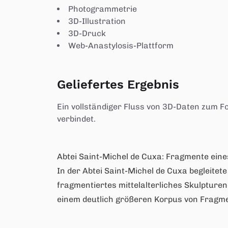
Photogrammetrie
3D-Illustration
3D-Druck
Web-Anastylosis-Plattform
Geliefertes Ergebnis
Ein vollständiger Fluss von 3D-Daten zum F
verbindet.
Abtei Saint-Michel de Cuxa: Fragmente ein
In der Abtei Saint-Michel de Cuxa begleitet
fragmentiertes mittelalterliches Skulpture
einem deutlich größeren Korpus von Fragm