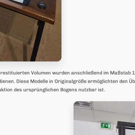
 restituierten Volumen wurden anschließend im Maßstab 1:
dienen. Diese Modelle in Originalgröße ermöglichten den Ü
uktion des ursprünglichen Bogens nutzbar ist.