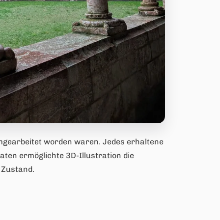
 umgearbeitet worden waren. Jedes erhaltene
aten ermöglichte 3D-Illustration die
 Zustand.