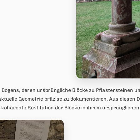
es Bogens, deren ursprüngliche Blöcke zu Pflastersteinen
 aktuelle Geometrie präzise zu dokumentieren. Aus diesen D
kohärente Restitution der Blöcke in ihrem ursprünglichen