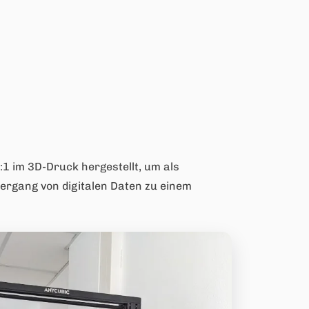
1 im 3D-Druck hergestellt, um als
bergang von digitalen Daten zu einem