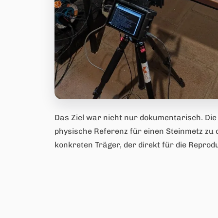
Das Ziel war nicht nur dokumentarisch. Die
physische Referenz für einen Steinmetz zu 
konkreten Träger, der direkt für die Reprod