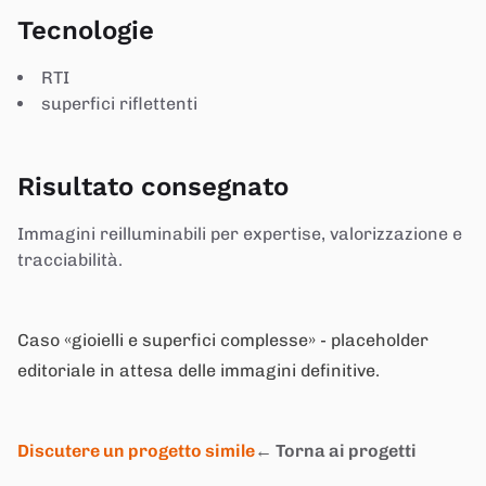
Tecnologie
RTI
superfici riflettenti
Risultato consegnato
Immagini reilluminabili per expertise, valorizzazione e
tracciabilità.
Caso «gioielli e superfici complesse» - placeholder
editoriale in attesa delle immagini definitive.
Discutere un progetto simile
← Torna ai progetti