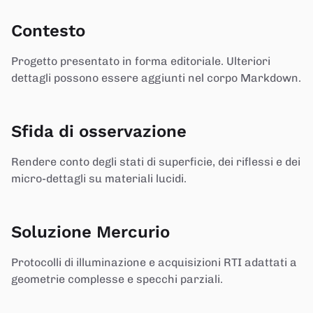
Contesto
Progetto presentato in forma editoriale. Ulteriori
dettagli possono essere aggiunti nel corpo Markdown.
Sfida di osservazione
Rendere conto degli stati di superficie, dei riflessi e dei
micro-dettagli su materiali lucidi.
Soluzione Mercurio
Protocolli di illuminazione e acquisizioni RTI adattati a
geometrie complesse e specchi parziali.