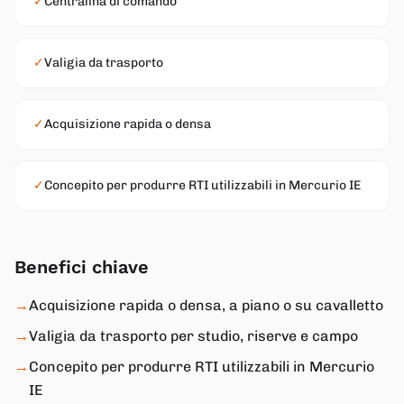
✓
Centralina di comando
✓
Valigia da trasporto
✓
Acquisizione rapida o densa
✓
Concepito per produrre RTI utilizzabili in Mercurio IE
Benefici chiave
→
Acquisizione rapida o densa, a piano o su cavalletto
→
Valigia da trasporto per studio, riserve e campo
→
Concepito per produrre RTI utilizzabili in Mercurio
IE