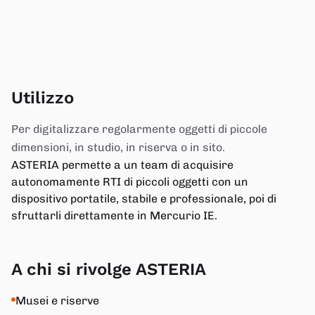
Utilizzo
Per digitalizzare regolarmente oggetti di piccole
dimensioni, in studio, in riserva o in sito.
ASTERIA permette a un team di acquisire
autonomamente RTI di piccoli oggetti con un
dispositivo portatile, stabile e professionale, poi di
sfruttarli direttamente in Mercurio IE.
A chi si rivolge ASTERIA
Musei e riserve