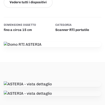
Vedere tutti i dispositivi
DIMENSIONE OGGETTO
CATEGORIA
fino a circa 15 cm
Scanner RTI portatile