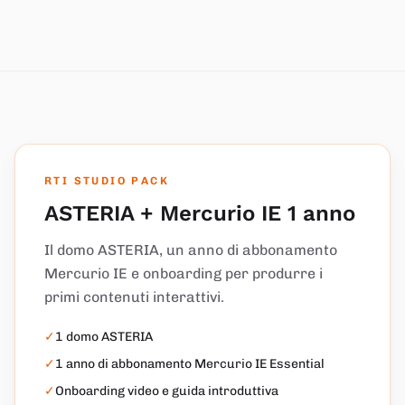
RTI STUDIO PACK
ASTERIA + Mercurio IE 1 anno
Il domo ASTERIA, un anno di abbonamento
Mercurio IE e onboarding per produrre i
primi contenuti interattivi.
✓
1 domo ASTERIA
✓
1 anno di abbonamento Mercurio IE Essential
✓
Onboarding video e guida introduttiva