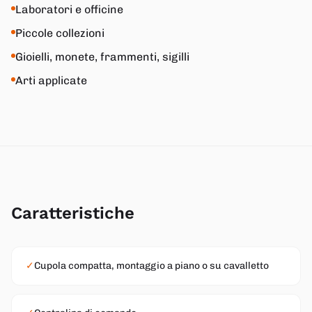
Laboratori e officine
Piccole collezioni
Gioielli, monete, frammenti, sigilli
Arti applicate
Caratteristiche
✓
Cupola compatta, montaggio a piano o su cavalletto