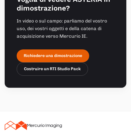
dimostrazione?
In video o sul campo: parliamo del vostro
uso, dei vostri oggetti e della catena di
acquisizione verso Mercurio IE.
Richiedere una dimostrazione
Costruire un RTI Studio Pack
Mercurio Imaging