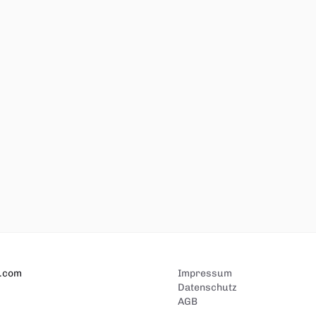
.com
Impressum
Datenschutz
AGB