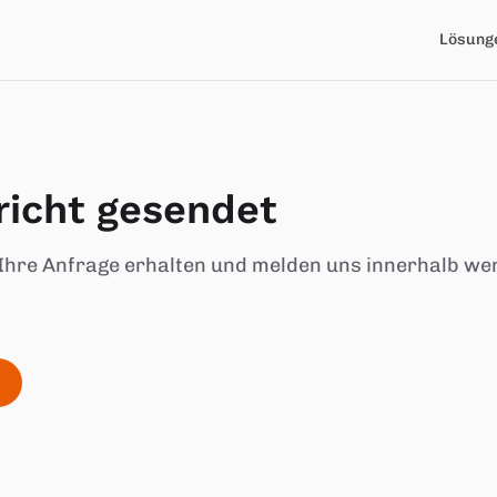
Lösung
icht gesendet
Ihre Anfrage erhalten und melden uns innerhalb we