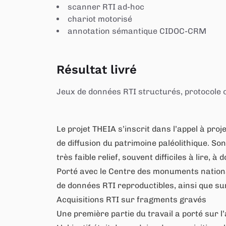
scanner RTI ad-hoc
chariot motorisé
annotation sémantique CIDOC-CRM
Résultat livré
Jeux de données RTI structurés, protocole op
Le projet THEIA s’inscrit dans l’appel à pro
de diffusion du patrimoine paléolithique. So
très faible relief, souvent difficiles à lire
Porté avec le Centre des monuments nationau
de données RTI reproductibles, ainsi que su
Acquisitions RTI sur fragments gravés
Une première partie du travail a porté sur