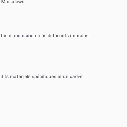
ps Markdown.
tes d’acquisition très différents (musées,
itifs matériels spécifiques et un cadre