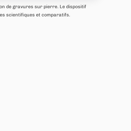
n de gravures sur pierre. Le dispositif
es scientifiques et comparatifs.