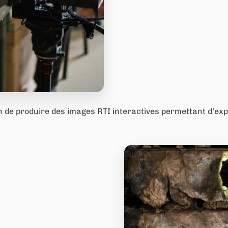
fin de produire des images RTI interactives permettant d’e