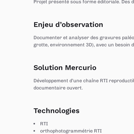
Projet présenté sous forme éditoriale. Des
Enjeu d’observation
Documenter et analyser des gravures paléolit
grotte, environnement 3D), avec un besoin d
Solution Mercurio
Développement d’une chaîne RTI reproductible
documentaire ouvert.
Technologies
RTI
orthophotogrammétrie RTI