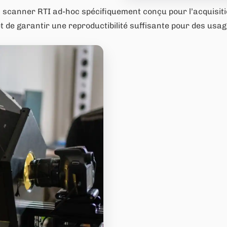
scanner RTI ad-hoc spécifiquement conçu pour l’acquisitio
t de garantir une reproductibilité suffisante pour des usag