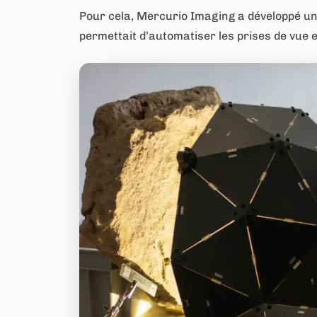
Pour cela, Mercurio Imaging a développé un 
permettait d’automatiser les prises de vue e