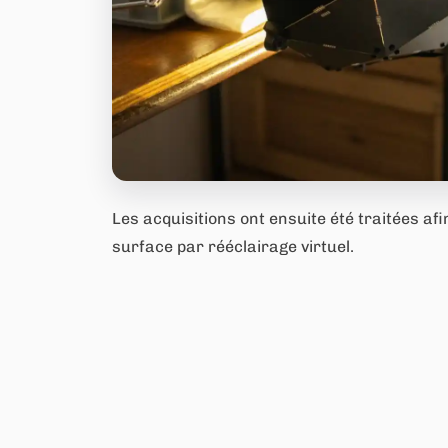
Les acquisitions ont ensuite été traitées a
surface par rééclairage virtuel.