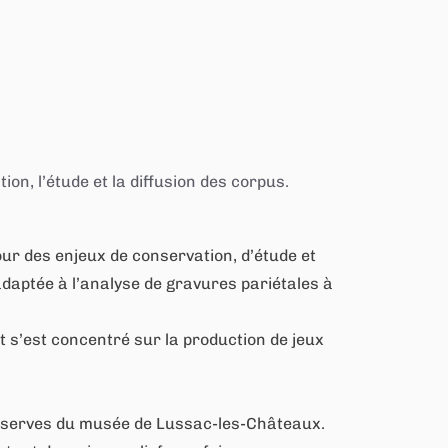
on, l’étude et la diffusion des corpus.
tour des enjeux de conservation, d’étude et
 adaptée à l’analyse de gravures pariétales à
t s’est concentré sur la production de jeux
 réserves du musée de Lussac-les-Châteaux.