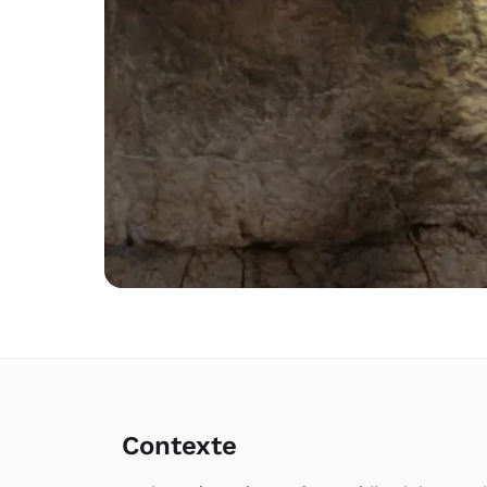
Contexte