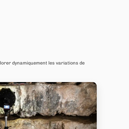
xplorer dynamiquement les variations de