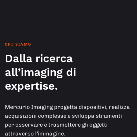
CHI SIAMO
Dalla ricerca
all’imaging di
expertise.
Mercurio Imaging progetta dispositivi, realizza
acquisizioni complesse e sviluppa strumenti
per osservare e trasmettere gli oggetti
attraverso l’immagine.