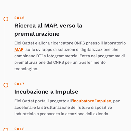
2016
Ricerca al MAP, verso la
prematurazione
Eloi Gattet è allora ricercatore CNRS presso il laboratorio
MAP
, sullo sviluppo di soluzioni di digitalizzazione che
combinano RTI e fotogrammetria. Entra nel programma di
prematurazione del CNRS per un trasferimento
tecnologico.
2017
Incubazione a Impulse
Eloi Gattet porta il progetto all’
incubatore Impulse
, per
accelerare la strutturazione del futuro dispositivo
industriale e preparare la creazione dell’azienda.
2018