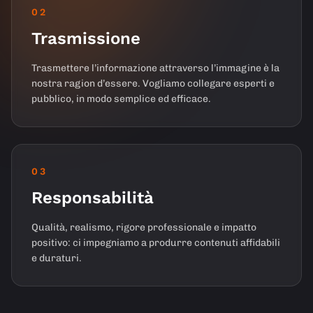
02
Trasmissione
Trasmettere l’informazione attraverso l’immagine è la
nostra ragion d’essere. Vogliamo collegare esperti e
pubblico, in modo semplice ed efficace.
03
Responsabilità
Qualità, realismo, rigore professionale e impatto
positivo: ci impegniamo a produrre contenuti affidabili
e duraturi.