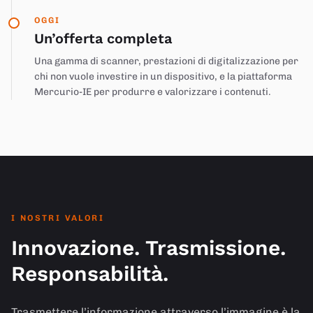
OGGI
Un’offerta completa
Una gamma di scanner, prestazioni di digitalizzazione per
chi non vuole investire in un dispositivo, e la piattaforma
Mercurio-IE per produrre e valorizzare i contenuti.
I NOSTRI VALORI
Innovazione. Trasmissione.
Responsabilità.
Trasmettere l’informazione attraverso l’immagine è la