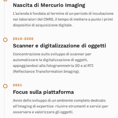
Nascita di Mercurio Imaging
L’azienda è fondata al termine di un periodo di incubazione
nei laboratori del CNRS, il tempo di mettere a punto i primi
dispositivi di acquisizione digitale.
2018-2020
Scanner e digitalizzazione di oggetti
Concentrazione sullo sviluppo di scanner per
automatizzare la digitalizzazione di oggetti,
appoggiandosi alla fotogrammetria 3D e al RTI
(Reflectance Transformation Imaging).
2021
Focus sulla piattaforma
Avvio dello sviluppo di un ambiente completo dedicato
all’imaging di expertise: riunire strumenti e servizi per
osservare e valorizzare gli oggetti.