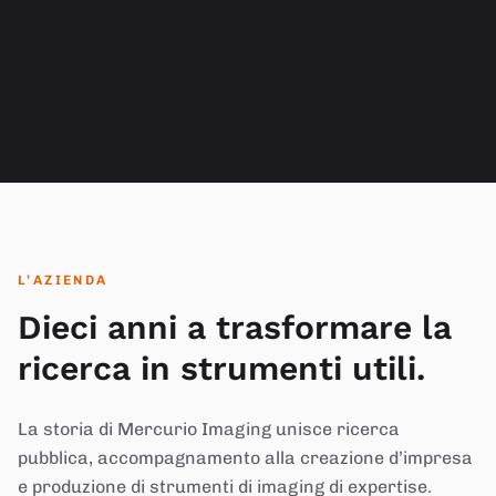
L’AZIENDA
Dieci anni a trasformare la
ricerca in strumenti utili.
La storia di Mercurio Imaging unisce ricerca
pubblica, accompagnamento alla creazione d’impresa
e produzione di strumenti di imaging di expertise.