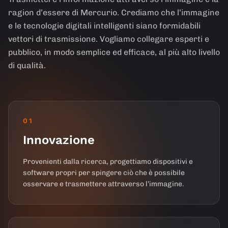
ragion d’essere di Mercurio. Crediamo che l’immagine
e le tecnologie digitali intelligenti siano formidabili
vettori di trasmissione. Vogliamo collegare esperti e
pubblico, in modo semplice ed efficace, al più alto livello
di qualità.
01
Innovazione
Provenienti dalla ricerca, progettiamo dispositivi e
software propri per spingere ciò che è possibile
osservare e trasmettere attraverso l’immagine.