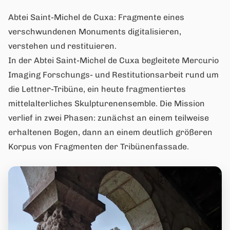
Abtei Saint-Michel de Cuxa: Fragmente eines
verschwundenen Monuments digitalisieren,
verstehen und restituieren.
In der Abtei Saint-Michel de Cuxa begleitete Mercurio
Imaging Forschungs- und Restitutionsarbeit rund um
die Lettner-Tribüne, ein heute fragmentiertes
mittelalterliches Skulpturenensemble. Die Mission
verlief in zwei Phasen: zunächst an einem teilweise
erhaltenen Bogen, dann an einem deutlich größeren
Korpus von Fragmenten der Tribünenfassade.