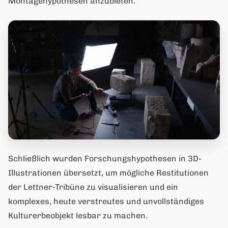
Montagehypothesen anzubieten.
Schließlich wurden Forschungshypothesen in 3D-
Illustrationen übersetzt, um mögliche Restitutionen
der Lettner-Tribüne zu visualisieren und ein
komplexes, heute verstreutes und unvollständiges
Kulturerbeobjekt lesbar zu machen.