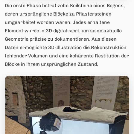
Die erste Phase betraf zehn Keilsteine eines Bogens,
deren ursprüngliche Blöcke zu Pflastersteinen
umgearbeitet worden waren. Jedes erhaltene
Element wurde in 3D digitalisiert, um seine aktuelle
Geometrie präzise zu dokumentieren. Aus diesen
Daten ermöglichte 3D-Illustration die Rekonstruktion
fehlender Volumen und eine kohärente Restitution der
Blöcke in ihrem ursprünglichen Zustand.