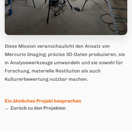
Diese Mission veranschaulicht den Ansatz von
Mercurio Imaging: präzise 3D-Daten produzieren, sie
in Analysewerkzeuge umwandeln und sie sowohl für
Forschung, materielle Restitution als auch
Kulturerbewertung nutzbar machen.
Ein ähnliches Projekt besprechen
← Zurück zu den Projekten