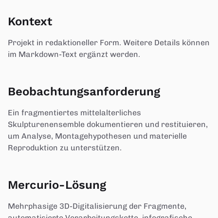
Kontext
Projekt in redaktioneller Form. Weitere Details können
im Markdown-Text ergänzt werden.
Beobachtungsanforderung
Ein fragmentiertes mittelalterliches
Skulpturenensemble dokumentieren und restituieren,
um Analyse, Montagehypothesen und materielle
Reproduktion zu unterstützen.
Mercurio-Lösung
Mehrphasige 3D-Digitalisierung der Fragmente,
automatisierte Verarbeitungskette, infografische