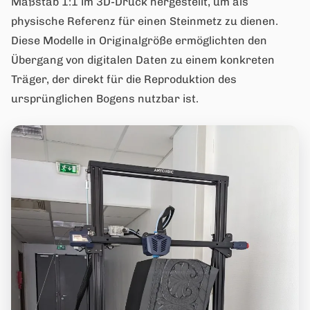
Maßstab 1:1 im 3D-Druck hergestellt, um als
physische Referenz für einen Steinmetz zu dienen.
Diese Modelle in Originalgröße ermöglichten den
Übergang von digitalen Daten zu einem konkreten
Träger, der direkt für die Reproduktion des
ursprünglichen Bogens nutzbar ist.