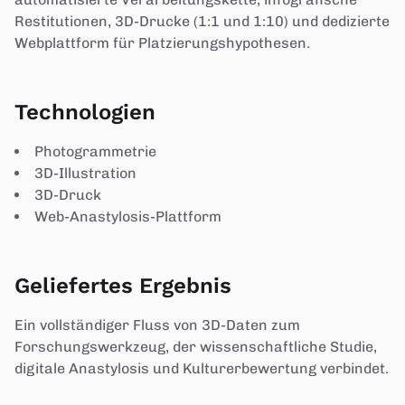
Restitutionen, 3D-Drucke (1:1 und 1:10) und dedizierte
Webplattform für Platzierungshypothesen.
Technologien
Photogrammetrie
3D-Illustration
3D-Druck
Web-Anastylosis-Plattform
Geliefertes Ergebnis
Ein vollständiger Fluss von 3D-Daten zum
Forschungswerkzeug, der wissenschaftliche Studie,
digitale Anastylosis und Kulturerbewertung verbindet.