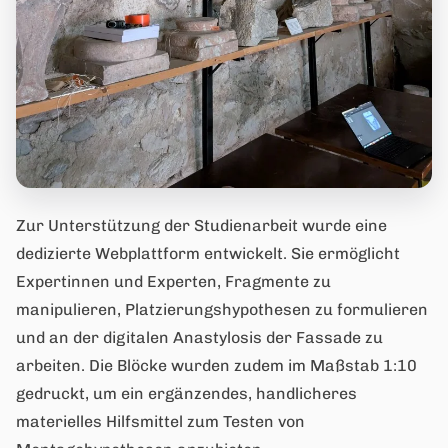
Zur Unterstützung der Studienarbeit wurde eine
dedizierte Webplattform entwickelt. Sie ermöglicht
Expertinnen und Experten, Fragmente zu
manipulieren, Platzierungshypothesen zu formulieren
und an der digitalen Anastylosis der Fassade zu
arbeiten. Die Blöcke wurden zudem im Maßstab 1:10
gedruckt, um ein ergänzendes, handlicheres
materielles Hilfsmittel zum Testen von