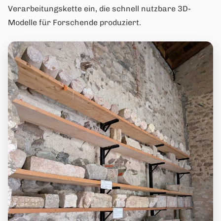
Verarbeitungskette ein, die schnell nutzbare 3D-
Modelle für Forschende produziert.