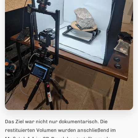
Das Ziel war nicht nur dokumentarisch. Die
restituierten Volumen wurden anschließend im