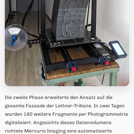
Die zweite Phase erweiterte den Ansatz auf die
gesamte Fassade der Lettner-Tribüne. In zwei Tagen
wurden 180 weitere Fragmente per Photogrammetrie
digitalisiert. Angesichts dieses Datenvolumens
richtete Mercurio Imaging eine automatisierte